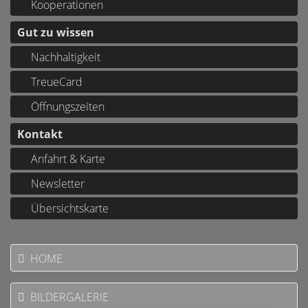
Kooperationen
Gut zu wissen
Nachhaltigkeit
TreueCard
Öffnungszeiten
Kontakt
Anfahrt & Karte
Newsletter
Übersichtskarte
HOME
BILDERGALERIE