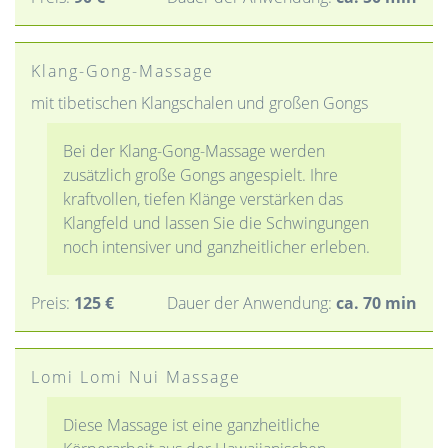
Klang-Gong-Massage
mit tibetischen Klangschalen und großen Gongs
Bei der Klang-Gong-Massage werden
zusätzlich große Gongs angespielt. Ihre
kraftvollen, tiefen Klänge verstärken das
Klangfeld und lassen Sie die Schwingungen
noch intensiver und ganzheitlicher erleben.
Preis:
125 €
Dauer der Anwendung:
ca. 70 min
Lomi Lomi Nui Massage
Diese Massage ist eine ganzheitliche