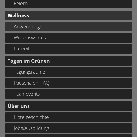
Feiern
Wellness
Anwendungen
Wissenswertes
Freizeit
Tagen im Grünen
Tagungsräume
Pauschalen, FAQ
Teamevents
Über uns
Hotelgeschichte
Jobs/Ausbildung