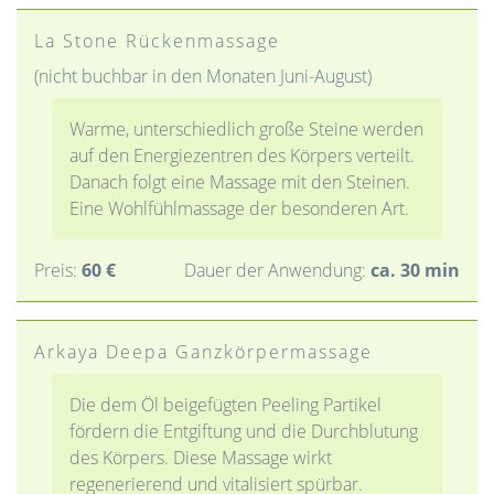
La Stone Rückenmassage
(nicht buchbar in den Monaten Juni-August)
Warme, unterschiedlich große Steine werden
auf den Energiezentren des Körpers verteilt.
Danach folgt eine Massage mit den Steinen.
Eine Wohlfühlmassage der besonderen Art.
Preis:
60 €
Dauer der Anwendung:
ca. 30 min
Arkaya Deepa Ganzkörpermassage
Die dem Öl beigefügten Peeling Partikel
fördern die Entgiftung und die Durchblutung
des Körpers. Diese Massage wirkt
regenerierend und vitalisiert spürbar.