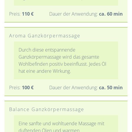
Preis:
110 €
Dauer der Anwendung:
ca. 60 min
Aroma Ganzkörpermassage
Durch diese entspannende
Ganzkörpermassage wird das gesamte
Wohlbefinden positiv beeinflusst. Jedes Öl
hat eine andere Wirkung.
Preis:
100 €
Dauer der Anwendung:
ca. 50 min
Balance Ganzkörpermassage
Eine sanfte und wohltuende Massage mit
duftenden Ölen und warmen