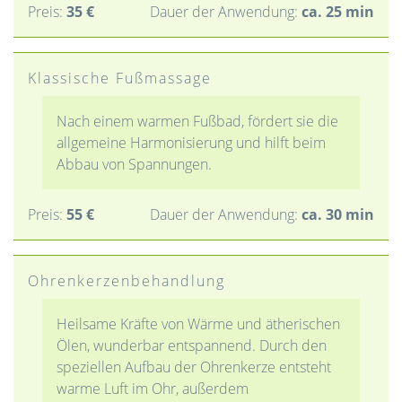
Preis:
35 €
Dauer der Anwendung:
ca. 25 min
ONLINE BUCHEN
Klassische Fußmassage
Nach einem warmen Fußbad, fördert sie die
allgemeine Harmonisierung und hilft beim
Abbau von Spannungen.
Preis:
55 €
Dauer der Anwendung:
ca. 30 min
Ohrenkerzenbehandlung
Heilsame Kräfte von Wärme und ätherischen
Ölen, wunderbar entspannend. Durch den
speziellen Aufbau der Ohrenkerze entsteht
warme Luft im Ohr, außerdem