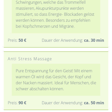
Schwingungen, welche das Trommelfell
massieren, Akupunkturpunkte werden
stimuliert, so dass Energie- Blockaden gelöst
werden können. Besonders zu empfehlen
bei Kopfschmerzen und Migräne.
Preis:
50 €
Dauer der Anwendung:
ca. 30 min
Anti Stress Massage
Pure Entspannung für den Geist! Mit einem
warmen Öl wird das Gesicht, der Kopf und
der Nacken massiert. Ideal für Menschen, die
schwer abschalten können.
Preis:
90 €
Dauer der Anwendung:
ca. 50 min