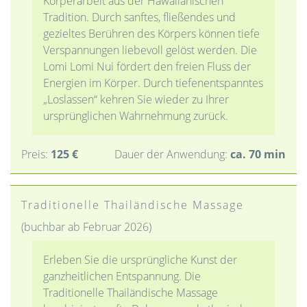
Körperarbeit aus der Hawaiianischen
Tradition. Durch sanftes, fließendes und
gezieltes Berühren des Körpers können tiefe
Verspannungen liebevoll gelöst werden. Die
Lomi Lomi Nui fördert den freien Fluss der
Energien im Körper. Durch tiefenentspanntes
„Loslassen“ kehren Sie wieder zu Ihrer
ursprünglichen Wahrnehmung zurück.
Preis:
125 €
Dauer der Anwendung:
ca. 70 min
Traditionelle Thailändische Massage
(buchbar ab Februar 2026)
Erleben Sie die ursprüngliche Kunst der
ganzheitlichen Entspannung. Die
Traditionelle Thailändische Massage