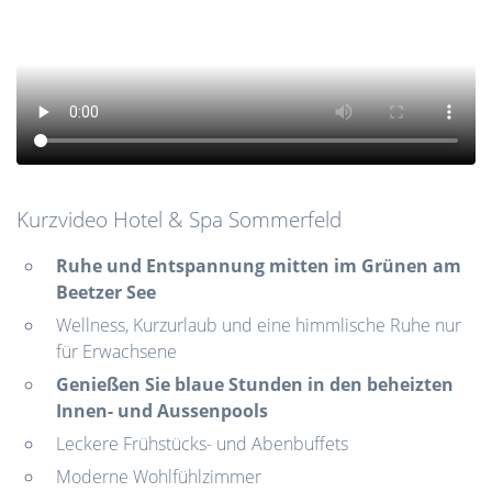
Kurzvideo Hotel & Spa Sommerfeld
Ruhe und Entspannung mitten im Grünen am
Beetzer See
Wellness, Kurzurlaub und eine himmlische Ruhe nur
für Erwachsene
Genießen Sie blaue Stunden in den beheizten
Innen- und Aussenpools
Leckere Frühstücks- und Abenbuffets
Moderne Wohlfühlzimmer