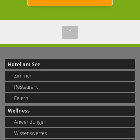
Hotel am See
Zimmer
Restaurant
Feiern
Wellness
Anwendungen
Wissenswertes