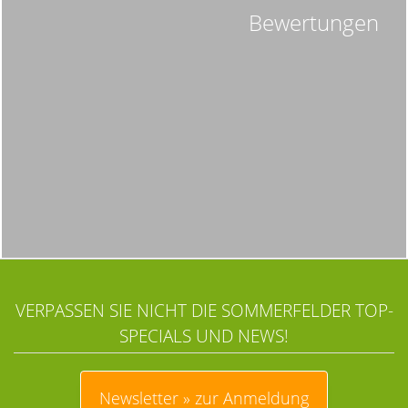
Bewertungen
VERPASSEN SIE NICHT DIE SOMMERFELDER TOP-
SPECIALS UND NEWS!
Newsletter » zur Anmeldung