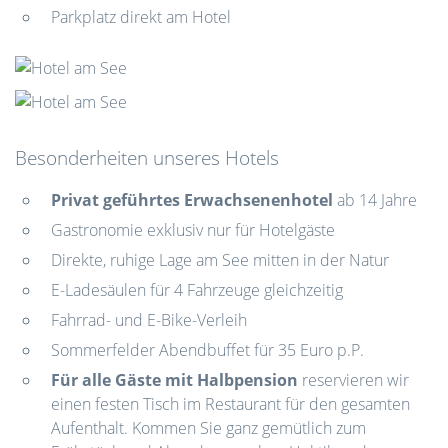
Parkplatz direkt am Hotel
Besonderheiten unseres Hotels
Privat geführtes Erwachsenenhotel
ab 14 Jahre
Gastronomie exklusiv nur für Hotelgäste
Direkte, ruhige Lage am See mitten in der Natur
E-Ladesäulen für 4 Fahrzeuge gleichzeitig
Fahrrad- und E-Bike-Verleih
Sommerfelder Abendbuffet für 35 Euro p.P.
Für alle Gäste mit Halbpension
reservieren wir
einen festen Tisch im Restaurant für den gesamten
Aufenthalt. Kommen Sie ganz gemütlich zum