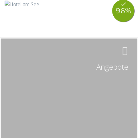
Angebote