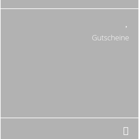
Gutscheine