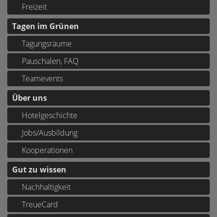
Freizeit
Tagen im Grünen
Tagungsräume
Pauschalen, FAQ
Teamevents
Über uns
Hotelgeschichte
Jobs/Ausbildung
Kooperationen
Gut zu wissen
Nachhaltigkeit
TreueCard