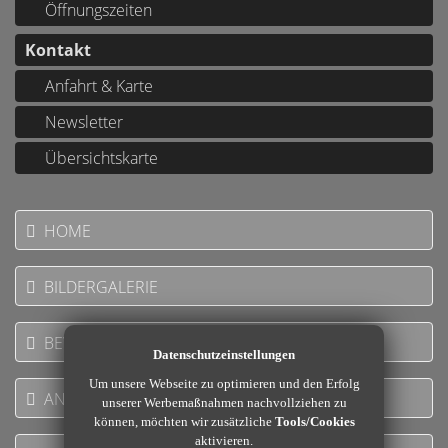
Öffnungszeiten
Kontakt
Anfahrt & Karte
Newsletter
Übersichtskarte
HOME
BILDERGALERIE
BEWERTUNGEN
Datenschutzeinstellungen
Um unsere Webseite zu optimieren und den Erfolg
ANGEBOTE
unserer Werbemaßnahmen nachvollziehen zu
können, möchten wir zusätzliche
Tools/Cookies
aktivieren.