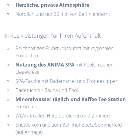
Herzliche, private Atmosphäre
Nördlich und nur 30 min von Berlin entfernt
Inklusivleistungen für Ihren Aufenthalt
Reichhaltiges Frühstücksbüfett mit regionalen
Produkten
Nutzung des ANIMA SPA
mit Pools, Saunen,
Liegewiese
SPA-Tasche mit Bademantel und Frotteeslipper
Badetuch für Sauna und Pool
Mineralwasser täglich
und Kaffee-Tee-Station
im Zimmer
WLAN in allen Hotelbereichen und Zimmern
Shuttle vom und zum Bahnhof Beetz/Sommerfeld
(auf Anfrage)