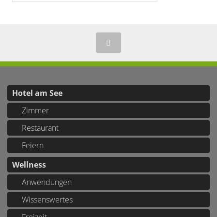
Hotel am See
Zimmer
Restaurant
Feiern
Wellness
Anwendungen
Wissenswertes
Freizeit