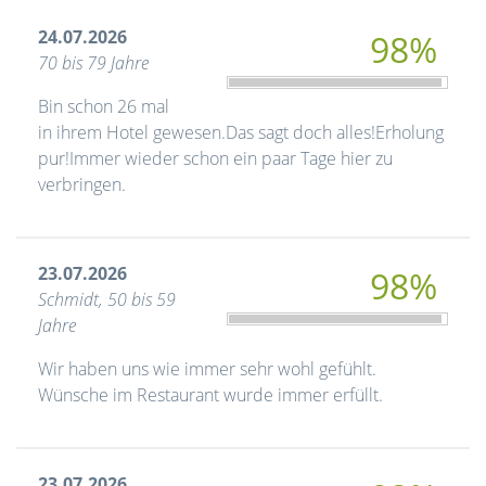
24.07.2026
98%
70 bis 79 Jahre
Bin schon 26 mal
in ihrem Hotel gewesen.Das sagt doch alles!Erholung
pur!Immer wieder schon ein paar Tage hier zu
verbringen.
23.07.2026
98%
Schmidt, 50 bis 59
Jahre
Wir haben uns wie immer sehr wohl gefühlt.
Wünsche im Restaurant wurde immer erfüllt.
23.07.2026