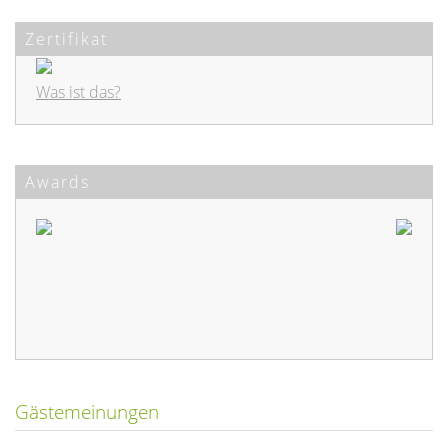
Zertifikat
Was ist das?
Awards
Gästemeinungen