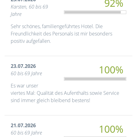
92%
Karsten, 60 bis 69
Jahre
Sehr schönes, familiengeführtes Hotel. Die
Freundlichkeit des Personals ist mir besonders
positiv aufgefallen.
23.07.2026
100%
60 bis 69 Jahre
Es war unser
viertes Mal: Qualität des Aufenthalts sowie Service
sind immer gleich bleibend bestens!
21.07.2026
100%
60 bis 69 Jahre