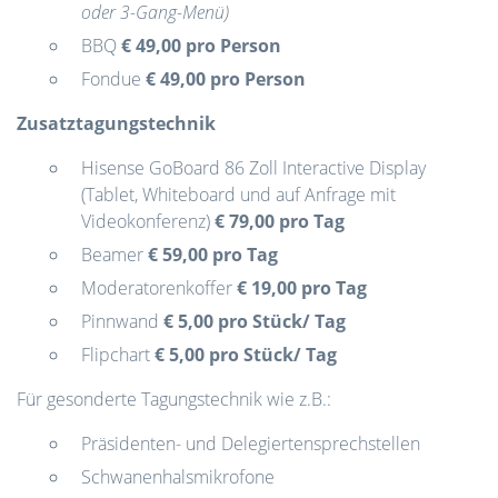
oder 3-Gang-Menü)
BBQ
€ 49,00 pro Person
Fondue
€ 49,00 pro Person
Zusatztagungstechnik
Hisense GoBoard 86 Zoll Interactive Display
(Tablet, Whiteboard und auf Anfrage mit
Videokonferenz)
€ 79,00 pro Tag
Beamer
€ 59,00 pro Tag
Moderatorenkoffer
€ 19,00 pro Tag
Pinnwand
€ 5,00 pro Stück/ Tag
Flipchart
€ 5,00 pro Stück/ Tag
Für gesonderte Tagungstechnik wie z.B.:
Präsidenten- und Delegiertensprechstellen
Schwanenhalsmikrofone