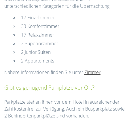
unterschiedlichen Kategorien für die Übernachtung.
17 Einzelzimmer
33 Komfortzimmer
17 Relaxzimmer
2 Superiorzimmer
2 Junior Suiten
2 Appartements
Nähere Informationen finden Sie unter
Zimmer
.
Gibt es genügend Parkplätze vor Ort?
Parkplätze stehen Ihnen vor dem Hotel in ausreichender
Zahl kostenfrei zur Verfügung. Auch ein Busparkplatz sowie
2 Behindertenparkplätze sind vorhanden.