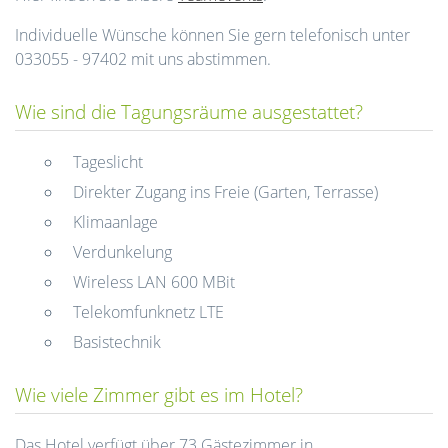
Individuelle Wünsche können Sie gern telefonisch unter
033055 - 97402 mit uns abstimmen.
Wie sind die Tagungsräume ausgestattet?
Tageslicht
Direkter Zugang ins Freie (Garten, Terrasse)
Klimaanlage
Verdunkelung
Wireless LAN 600 MBit
Telekomfunknetz LTE
Basistechnik
Wie viele Zimmer gibt es im Hotel?
Das Hotel verfügt über 73 Gästezimmer in