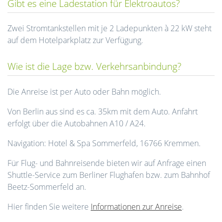
Gibt es eine Ladestation für Elektroautos?
Zwei Stromtankstellen mit je 2 Ladepunkten à 22 kW steht
auf dem Hotelparkplatz zur Verfügung.
Wie ist die Lage bzw. Verkehrsanbindung?
Die Anreise ist per Auto oder Bahn möglich.
Von Berlin aus sind es ca. 35km mit dem Auto. Anfahrt
erfolgt über die Autobahnen A10 / A24.
Navigation: Hotel & Spa Sommerfeld, 16766 Kremmen.
Für Flug- und Bahnreisende bieten wir auf Anfrage einen
Shuttle-Service zum Berliner Flughafen bzw. zum Bahnhof
Beetz-Sommerfeld an.
Hier finden Sie weitere
Informationen zur Anreise
.