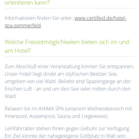
orientieren kann?
Informationen finden Sie unter:
www.certified.de/hotel-
spa-sommerfeld
.
Welche Freizeitmöglichkeiten bieten sich im und
am Hotel?
Zum Abschluß einer Veranstaltung können Sie entspannen.
Unser Hotel liegt direkt am idyllischen Beetzer See,
umgeben von viel Wald. Beliebt sind Spaziergänge an der
frischen Luft - an und um den See oder mitten durch den
Wald.
Relaxen Sie im ANIMA SPA (unserem Wellnessbereich mit
Innenpool, Aussenpool, Sauna und Liegewiese).
Leihfahrräder stehen Ihnen gegen Gebühr zur Verfügung.
Ein Ziel könnte der nahegelegene Golfplatz in Wall sein.