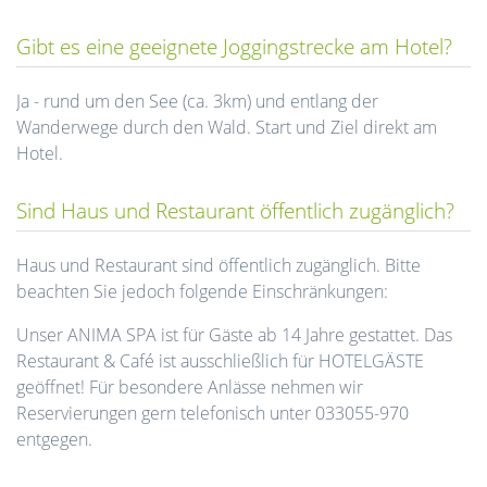
Gibt es eine geeignete Joggingstrecke am Hotel?
Ja - rund um den See (ca. 3km) und entlang der
Wanderwege durch den Wald. Start und Ziel direkt am
Hotel.
Sind Haus und Restaurant öffentlich zugänglich?
Haus und Restaurant sind öffentlich zugänglich. Bitte
beachten Sie jedoch folgende Einschränkungen:
Unser ANIMA SPA ist für Gäste ab 14 Jahre gestattet. Das
Restaurant & Café ist ausschließlich für HOTELGÄSTE
geöffnet! Für besondere Anlässe nehmen wir
Reservierungen gern telefonisch unter 033055-970
entgegen.