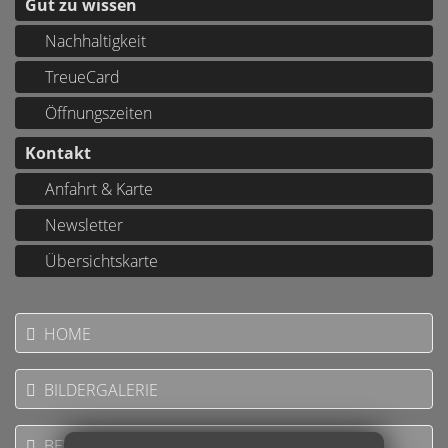
Gut zu wissen
Nachhaltigkeit
TreueCard
Öffnungszeiten
Kontakt
Anfahrt & Karte
Newsletter
Übersichtskarte
HOME
BILDERGALERIE
BEWERTUNGEN