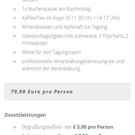
1x Kuchenpause am Nachmittag
Kaffee/Tee im Foyer (9-11.30 Uhr / 14-17 Uhr)
Mineralwasser und Apfelsaft zur Tagung
Standardtagungstechnik (Leinwand, 2 Flipcharts, 2
Pinnwände)
Miete für den Tagungsraum
professionelle Veranstaltungsbetreuung vor und
während der Veranstaltung
79,00 Euro pro Person
Zusatzleistungen
Begrüßungskaffee/ -tee
€ 3,00 pro Person