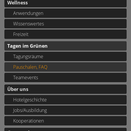
Wellness
Anwendungen
Wissenswertes
Freizeit
Tagen im Grünen
Tagungsräume
Pauschalen, FAQ
Teamevents
Über uns
Hotelgeschichte
Jobs/Ausbildung
Kooperationen