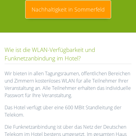
Nachhaltigkeit in Sommerfeld
Wie ist die WLAN-Verfügbarkeit und
Funknetzanbindung im Hotel?
Wir bieten in allen Tagungsräumen, öffentlichen Bereichen
und Zimmern kostenloses WLAN für alle Teilnehmer Ihrer
Veranstaltung an. Alle Teilnehmer erhalten das individuelle
Passwort für Ihre Veranstaltung.
Das Hotel verfügt über eine 600 MBit Standleitung der
Telekom.
Die Funknetzanbindung ist über das Netz der Deutschen
Telekom im Hotel bestens umgesetzt. Im gesamten Haus