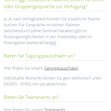
oder Gruppengespräche zur Verfügung?
Ja. Je nach Verfügbarkeit können Sie zusätzliche Räume
buchen. Für Gespräche im kleinen Rahmen
zwischendurch (ohne Seminarcharakter) gibt es
Rückzugsmöglichkeiten in der Hotellobby oder im
Rosengarten (wetterabhängig).
Bieten Sie Tagungspauschalen an?
Hier finden Sie unsere
Tagungspauschalen
.
Individuelle Wünsche können Sie gern telefonisch unter
033055 - 97402 mit uns abstimmen.
Bieten Sie Teamevents an?
Hier finden Sie unsere
Teamevents
.