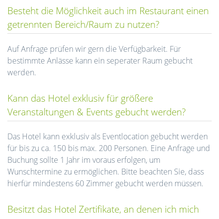
Besteht die Möglichkeit auch im Restaurant einen
getrennten Bereich/Raum zu nutzen?
Auf Anfrage prüfen wir gern die Verfügbarkeit. Für
bestimmte Anlässe kann ein seperater Raum gebucht
werden.
Kann das Hotel exklusiv für größere
Veranstaltungen & Events gebucht werden?
Das Hotel kann exklusiv als Eventlocation gebucht werden
für bis zu ca. 150 bis max. 200 Personen. Eine Anfrage und
Buchung sollte 1 Jahr im voraus erfolgen, um
Wunschtermine zu ermöglichen. Bitte beachten Sie, dass
hierfür mindestens 60 Zimmer gebucht werden müssen.
Besitzt das Hotel Zertifikate, an denen ich mich