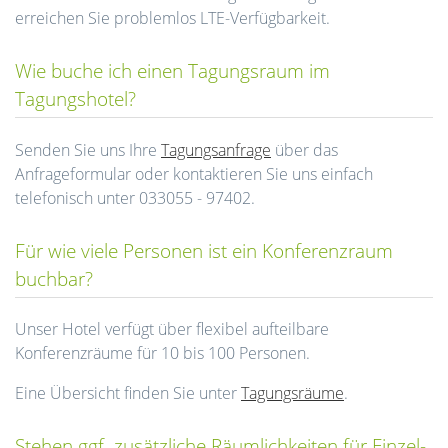
erreichen Sie problemlos LTE-Verfügbarkeit.
Wie buche ich einen Tagungsraum im
Tagungshotel?
Senden Sie uns Ihre
Tagungsanfrage
über das
Anfrageformular oder kontaktieren Sie uns einfach
telefonisch unter 033055 - 97402.
Für wie viele Personen ist ein Konferenzraum
buchbar?
Unser Hotel verfügt über flexibel aufteilbare
Konferenzräume für 10 bis 100 Personen.
Eine Übersicht finden Sie unter
Tagungsräume
.
Stehen ggf. zusätzliche Räumlichkeiten für Einzel-